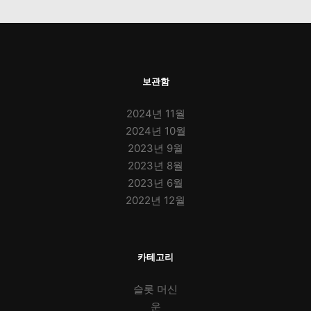
보관함
2024년 11월
2024년 10월
2023년 9월
2023년 8월
2023년 6월
2022년 12월
카테고리
슬롯 머신
운