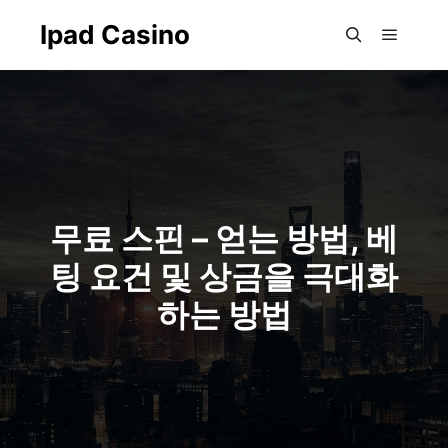
Ipad Casino
Main m
Search
무료 스핀 – 얻는 방법, 베
팅 요건 및 상금을 극대화
하는 방법