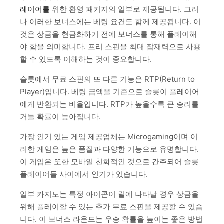
레이어를
위한 환영 패키지의 일부로 제공됩니다. 그러
나 이러한 보너스에는 베팅 요건도 함께 제공됩니다. 이
것은 상금을 현금화하기 전에 보너스를 통해 플레이해
야 함을 의미합니다. 프리 스핀을 최대 잠재력으로 사용
할 수 있도록 이해하는 것이 중요합니다.
슬롯에서 무료 스핀의 또 다른 기능은 RTP(Return to
Player)입니다. 베팅 금액을 기준으로 슬롯이 플레이어
에게 반환되는 비율입니다. RTP가 높을수록 큰 승리를
거둘 확률이 높아집니다.
가장 인기 있는 게임 제공업체는 Microgaming이며 이
러한 게임은 높은 품질과 다양한 기능으로 유명합니다.
이 게임은 또한 모바일 친화적인 것으로 간주되어 슬롯
플레이어들 사이에서 인기가 있습니다.
일부 카지노는 특정 아이콘이 릴에 나타날 경우 상금을
위해 플레이할 수 있는 추가 무료 스핀을 제공할 수 있습
니다. 이 보너스 라운드는 우승 확률을 높이는 좋은 방법