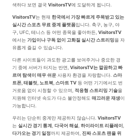
색하다 보면 결국
VisitorsTV
에 도달하게 됩니다.
VisitorsTV
는 현재
한국에서 가장 빠르게 주목받고 있는
실시간 스포츠 무료 중계 플랫폼
입니다. 축구, 농구, 야
구, UFC, 테니스 등 어떤 종목을 좋아하든,
VisitorsTV
에서는
가입이나 구독 없이 고화질 실시간 스트리밍
을 자
유롭게 즐길 수 있습니다.
다른 사이트들이 과도한 광고를 보여주거나 중요한 경
기 중에 서버가 터지는 반면,
VisitorsTV는 깔끔하고 빠
르며 탐색이 매우 쉬운
사용자 환경을 자랑합니다.
스마
트폰, 태블릿, 노트북, 스마트 TV
등 어떤 기기에서도 번
거로움 없이 시청할 수 있으며,
적응형 스트리밍 기술
을
지원해 인터넷 속도가 다소 불안정해도
매끄러운 재생
이
가능합니다.
우리는 단순히 중계만 제공하지 않습니다.
VisitorsTV
는
실시간 경기 통계
,
다국어 해설
,
하이라이트 리플레이
,
다가오는 경기 일정
까지 제공하여,
진짜 스포츠 팬을 위