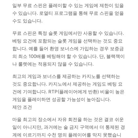
일부 무료 스핀은 플레이할 수 있는 게임에 제한이 있을
수 있습니다. 로열티 프로그램을 통해 무료 스핀을 얻을
수도 있습니다.
무료 스핀은 특정 슬롯 게임에서만 사용할 수 있습니다.
베팅 요건에 포함되는 슬롯 게임을 선택하는 것도 중요
합니다. 예를 들어 환영 보너스에 가입하는 경우 보증금
의 최소 100배를 베팅해야 할 수 있습니다. 단, 블랙잭이
나 룰렛에는 적용되지 않을 수 있습니다.
최고의 게임과 보너스를 제공하는 카지노를 선택하는
것도 중요합니다. 카지노에서 제공하는 게임도 베팅 요
건에 기여합니다. RTP(플레이어에게 반환) 비율이 높은
게임을 플레이하면 성공할 가능성이 높아집니다.
제안 조건
마을 최고의 장소에서 자유 회전을 하는 것은 결코 쉬운
일이 아니지만, 과거에는 술 금지 구역에서 더 통제된 경
계에 이르기까지 수천 명의 플레이어를 막지 못했습니