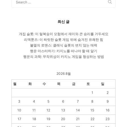
최신 글
개집 슬롯: 이 털복숭이 모험에서 재미와 큰 승리를 거두세요
리액툰즈: 이 짜릿한 슬롯 게임 뒤에 숨겨진 유쾌한 힘
불멸의 로맨스: 클래식 슬롯의 변치 않는 매력
행운 마스터하기: 카지노를 떠나야 할 때 알기
행운의 과학: 무작위성이 카지노 게임을 형성하는 방법
2026 8월
월
화
수
목
금
토
일
1
2
3
4
5
6
7
8
9
10
11
12
13
14
15
16
17
18
19
20
21
22
23