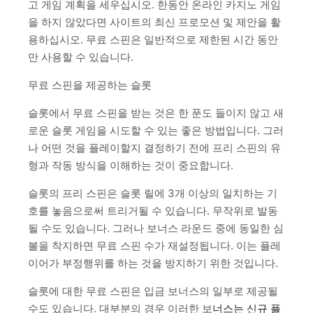
고 게임 계획을 세우십시오. 한동안 온라인 카지노 게임
을 하지 않았다면 사이트의 최신 프로모션 및 제안을 활
용하십시오. 무료 스핀은 일반적으로 제한된 시간 동안
만 사용할 수 있습니다.
무료 스핀을 제공하는 슬롯
슬롯에서 무료 스핀을 받는 것은 한 푼도 들이지 않고 새
로운 슬롯 게임을 시도할 수 있는 좋은 방법입니다. 그러
나 어떤 것을 플레이할지 결정하기 전에 프리 스핀의 유
형과 작동 방식을 이해하는 것이 중요합니다.
슬롯의 프리 스핀은 슬롯 릴에 3개 이상의 일치하는 기
호를 놓음으로써 트리거될 수 있습니다. 무작위로 발동
될 수도 있습니다. 그러나 보너스 라운드 중에 동일한 심
볼을 착지하면 무료 스핀 수가 재설정됩니다. 이는 플레
이어가 부정행위를 하는 것을 방지하기 위한 것입니다.
슬롯에 대한 무료 스핀은 입금 보너스의 일부로 제공될
수도 있습니다. 대부분의 경우 이러한 보
너스는 신규 플