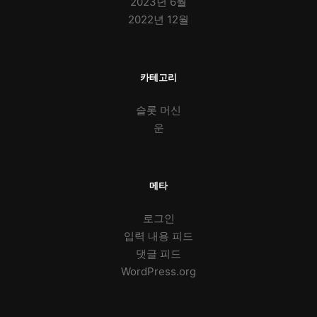
2023년 6월
2022년 12월
카테고리
슬롯 머신
운
메타
로그인
입력 내용 피드
댓글 피드
WordPress.org