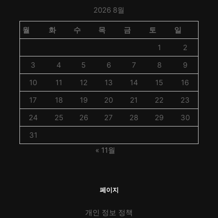
2026 8월
월
화
수
목
금
토
일
1
2
3
4
5
6
7
8
9
10
11
12
13
14
15
16
17
18
19
20
21
22
23
24
25
26
27
28
29
30
31
« 11월
페이지
개인 정보 정책