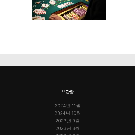
보관함
2024년 11월
2024년 10월
2023년 9월
2023년 8월