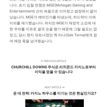
니다. 초기 입찰 전쟁은 MGE(Mohegan Gaming and
Entertainment) 간의 싸움으로 이어졌고 법정에서 끝이
났습니다. MGE가 예비인가를 따냈는데, 하드락이 이에
이의를 제기했습니다. 하지만 MGE가 재정적 소요에 대
한 우려를 이유로 결국 손을 뗐기 때문에 그럴 필요는 없
었고, 당시 현지 파트너였던 젝 터나(Gek Terna)에게 참
여 예정 몫을 넘겨줬습니다.
PREVIOUS ARTICLE
CHURCHILL DOWNS 주식은 리치몬드 카지노로부터
이익을 얻을 수 있습니다
NEXT ARTICLE
운 대 전략: 카지노 하우스를 이기는 것은 현실인가요?